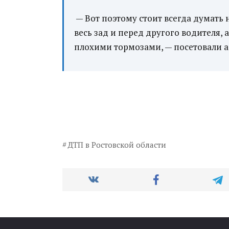
— Вот поэтому стоит всегда думать н
весь зад и перед другого водителя, а
плохими тормозами, — посетовали а
ДТП в Ростовской области