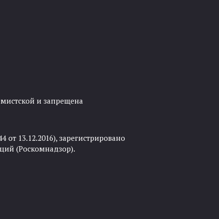
ремистской и запрещена
 от 13.12.2016), зарегистрировано
ций (Роскомнадзор).