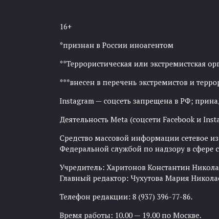
16+
*признан в России иноагентом
**Террористическая или экстремистская ор
***внесен в перечень экстремистов и тер
Instagram — соцсеть запрещена в РФ; прин
Деятельность Meta (соцсети Facebook и Inst
Средство массовой информации сетевое изда
Федеральной службой по надзору в сфере
Учредитель: Харитонов Константин Никола
Главный редактор: Чухутова Мария Никола
Телефон редакции: 8 (937) 396-77-86.
Время работы: 10.00 — 19.00 по Москве.