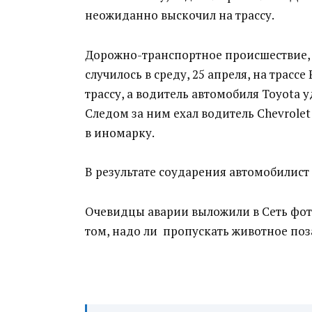
неожиданно выскочил на трассу.
Дорожно-транспортное происшествие, 
случилось в среду, 25 апреля, на трасс
трассу, а водитель автомобиля Toyota 
Следом за ним ехал водитель Chevrolet
в иномарку.
В результате соударения автомобилист 
Очевидцы аварии выложили в Сеть фот
том, надо ли пропускать животное поз