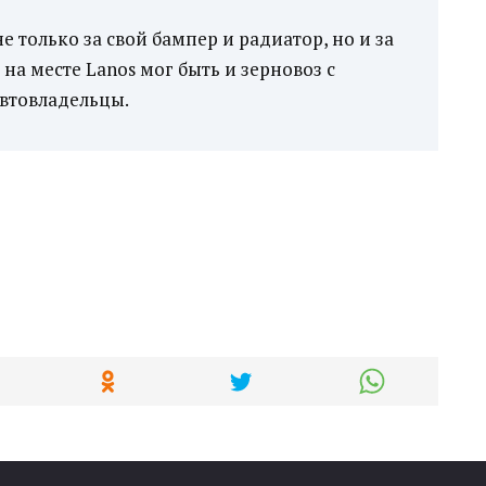
е только за свой бампер и радиатор, но и за
 на месте Lanos мог быть и зерновоз с
втовладельцы.