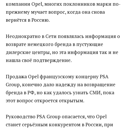
компании Opel, многих поклонников марки по-
прежнему мучает вопрос, когда она снова
вернётся в Россию.
Неоднократно в Сети появлялась информация о
возврате немецкого бренда в пустующие
дилерские центры, но эта информация так и не
нашла своё подтверждение.
Продажа Opel французскому концерну PSA
Group, конечно дало надежду на возвращение
бренда в РФ, но как удалось узнать СМИ, пока
этот вопрос откроется открытым.
Руководство PSA Group опасается, что Opel
станет серьёзным конкурентом в России, при