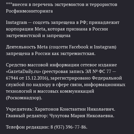
***внесен в перечень экстремистов и террористов
Росфинмониторинга
Instagram — соцсеть запрещена в РФ; принадлежит
корпорации Meta, которая признана в России
экстремистской и запрещена
Деятельность Meta (соцсети Facebook и Instagram)
запрещена в России как экстремистская.
Средство массовой информации сетевое издание
«GazetaDaily.ru» (реестровая запись ЭЛ № ФС 77 —
67944 от 13.12.2016), зарегистрировано Федеральной
службой по надзору в сфере связи, информационных
технологий и массовых коммуникаций
(Роскомнадзор).
Учредитель: Харитонов Константин Николаевич.
Главный редактор: Чухутова Мария Николаевна.
Телефон редакции: 8 (937) 396-77-86.