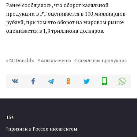
Ранее сообщалось, что оборот халяльной
продукции в РТ оценивается в 100 миллиардов
рублей, при том что оборот на мировом рынке
оценивается в 1,9 триллиона долларов.
McDonald's
халяль-меню
халяльная продукция
16+
*признан в России иноагентом