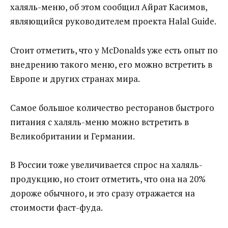
халяль-меню, об этом сообщил Айрат Касимов,
являющийся руководителем проекта Halal Guide.
Стоит отметить, что у McDonalds уже есть опыт по
внедрению такого меню, его можно встретить в
Европе и других странах мира.
Самое большое количество ресторанов быстрого
питания с халяль-меню можно встретить в
Великобритании и Германии.
В России тоже увеличивается спрос на халяль-
продукцию, но стоит отметить, что она на 20%
дороже обычного, и это сразу отражается на
стоимости фаст-фуда.