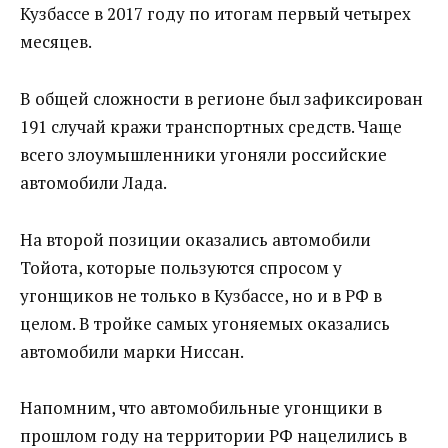
Кузбассе‍ в 2017 году по итогам первый четырех
месяцев.
В общей сложности в регионе был зафиксирован
191 случай кражи транспортных средств. Чаще
всего злоумышленники угоняли российские
автомобили Лада.
На второй позиции оказались автомобили
Тойота, которые пользуются спросом у
угонщиков не только в Кузбассе, но и в РФ в
целом. В тройке самых угоняемых оказались
автомобили марки Ниссан.
Напомним, что автомобильные угонщики в
прошлом году на территории РФ нацелились в