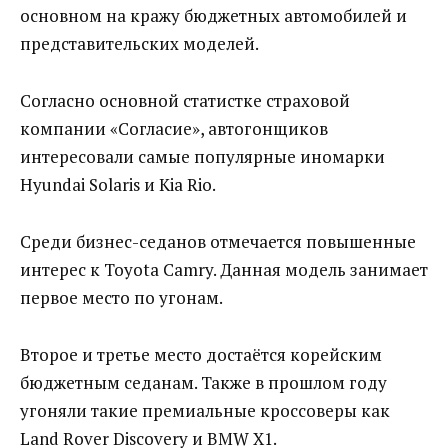
основном на кражу бюджетных автомобилей и
представительских моделей.
Согласно основной статистке страховой
компании «Согласие», автогонщиков
интересовали самые популярные иномарки
Hyundai Solaris и Kia Rio.
Среди бизнес-седанов отмечается повышенные
интерес к Toyota Camry. Данная модель занимает
первое место по угонам.
Второе и третье место достаётся корейским
бюджетным седанам. Также в прошлом году
угоняли такие премиальные кроссоверы как
Land Rover Discovery и BMW X1.