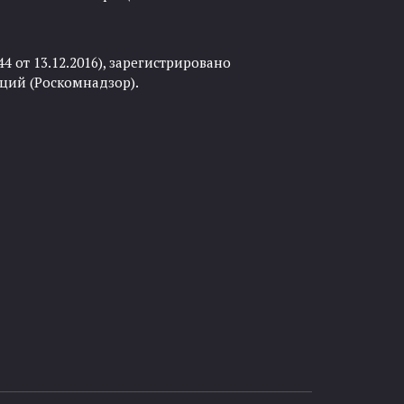
 от 13.12.2016), зарегистрировано
ций (Роскомнадзор).