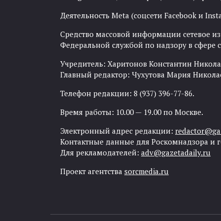
Деятельность Meta (соцсети Facebook и Inst
Средство массовой информации сетевое изда
Федеральной службой по надзору в сфере
Учредитель: Харитонов Константин Никола
Главный редактор: Чухутова Мария Никола
Телефон редакции: 8 (937) 396-77-86.
Время работы: 10.00 — 19.00 по Москве.
Электронный адрес редакции:
redactor@gaz
Контактные данные для Роскомнадзора и 
Для рекламодателей:
adv@gazetadaily.ru
Проект агентства
sorcmedia.ru