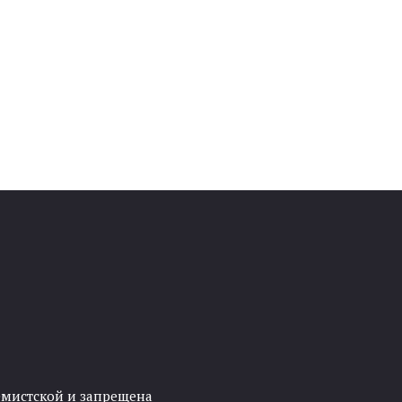
ремистской и запрещена