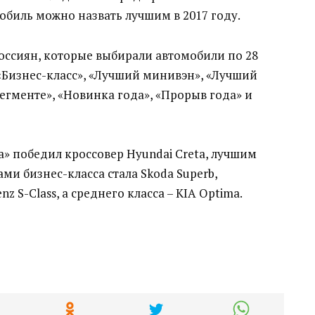
обиль можно назвать лучшим в 2017 году.
россиян, которые выбирали автомобили по 28
«Бизнес-класс», «Лучший минивэн», «Лучший
егменте», «Новинка года», «Прорыв года» и
» победил кроссовер Hyundai Creta, лучшим
ами бизнес-класса стала Skoda Superb,
z S-Class, а среднего класса – KIA Optima.