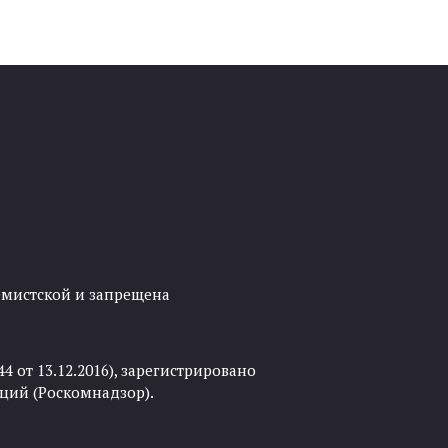
ремистской и запрещена
 от 13.12.2016), зарегистрировано
ций (Роскомнадзор).