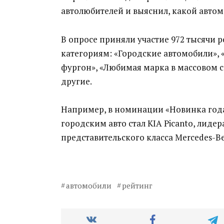
автолюбителей и выяснил, какой автом
В опросе приняли участие 972 тысячи 
категориям: «Городские автомобили», 
фургон», «Любимая марка в массовом с
другие.
Например, в номинации «Новинка года
городским авто стал KIA Picanto, лидер
представительского класса Mercedes-Ben
автомобили
рейтинг