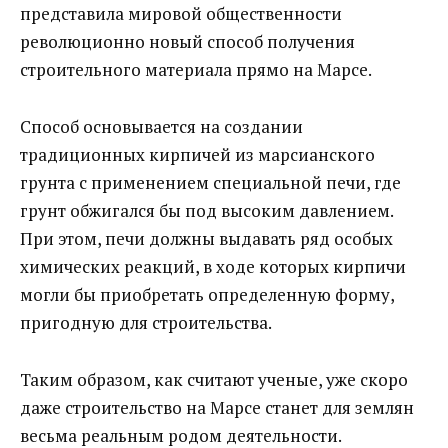
представила мировой общественности
революционно новый способ получения
строительного материала прямо на Марсе.
Способ основывается на создании
традиционных кирпичей из марсианского
грунта с применением специальной печи, где
грунт обжигался бы под высоким давлением.
При этом, печи должны выдавать ряд особых
химических реакций, в ходе которых кирпичи
могли бы приобретать определенную форму,
пригодную для строительства.
Таким образом, как считают ученые, уже скоро
даже строительство на Марсе станет для землян
весьма реальным родом деятельности.