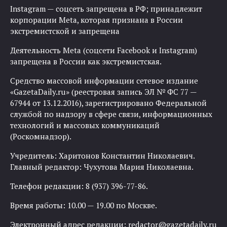
Instagram — соцсеть запрещена в РФ; принадлежит
корпорации Meta, которая признана в России
экстремистской и запрещена
Деятельность Meta (соцсети Facebook и Instagram)
запрещена в России как экстремистская.
Средство массовой информации сетевое издание
«GazetaDaily.ru» (реестровая запись ЭЛ № ФС 77 —
67944 от 13.12.2016), зарегистрировано Федеральной
службой по надзору в сфере связи, информационных
технологий и массовых коммуникаций
(Роскомнадзор).
Учредитель: Харитонов Константин Николаевич.
Главный редактор: Чухутова Мария Николаевна.
Телефон редакции: 8 (937) 396-77-86.
Время работы: 10.00 — 19.00 по Москве.
Электронный адрес редакции:
redactor@gazetadaily.ru