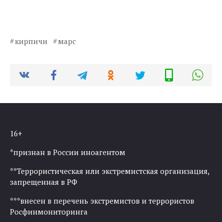
кирпичи
марс
16+
*признан в России иноагентом
**Террористическая или экстремистская организация,
запрещенная в РФ
***внесен в перечень экстремистов и террористов
Росфинмониторинга