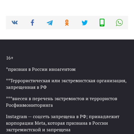
16+
*признан в России иноагентом
**Террористическая или экстремистская организация,
запрещенная в РФ
***внесен в перечень экстремистов и террористов
Росфинмониторинга
Instagram — соцсеть запрещена в РФ; принадлежит
корпорации Meta, которая признана в России
экстремистской и запрещена