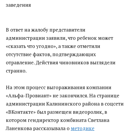
заведения
В ответ на жалобу представители
администрации заявили, что ребенок может
«сказать что угодно», а также отметили
отсутствие фактов, подтверждающих
отравление. Действия чиновников выглядели
странно.
На этом процесс выгораживания компании
«Альфа-Провиант» не закончился. На странице
администрации Калининского района в соцсети
«ВКонтакте» был размещен видеоролик, в
котором гендиректор комбината Светлана
Ланенкова рассказывала о
методике