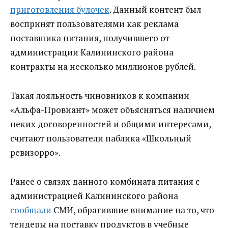
приготовления булочек
. Данный контент был
воспринят пользователями как реклама
поставщика питания, получившего от
администрации Калининского района
контракты на несколько миллионов рублей.
Такая лояльность чиновников к компании
«Альфа-Провиант» может объясняться наличием
неких договоренностей и общими интересами,
считают пользователи паблика «Школьный
ревизорро».
Ранее о связях данного комбината питания с
администрацией Калининского района
сообщали
СМИ, обратившие внимание на то, что
тендеры на поставку продуктов в учебные