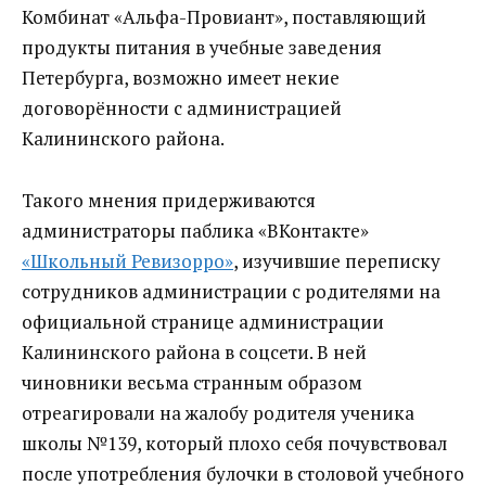
Комбинат «Альфа-Провиант», поставляющий
продукты питания в учебные заведения
Петербурга, возможно имеет некие
договорённости с администрацией
Калининского района.
Такого мнения придерживаются
администраторы паблика «ВКонтакте»
«Школьный Ревизорро»
, изучившие переписку
сотрудников администрации с родителями на
официальной странице администрации
Калининского района в соцсети. В ней
чиновники весьма странным образом
отреагировали на жалобу родителя ученика
школы №139, который плохо себя почувствовал
после употребления булочки в столовой учебного