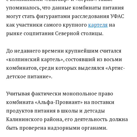
упоминалось, что данные комбинаты питания
могут стать фигурантами расследования УФАС
как участники самого крупного
картеля
на
рынке соцпитания Северной столицы.
До недавнего времени крупнейшим считался
«колпинский картель», состоявший из восьми
комбинатов, среди которых выделялся «Артис-
детское питание».
Учитывая фактически монопольное право
комбината «Альфа-Провиант» на поставки
продуктов питания в школы и детсады
Калининского района, его деятельность должна
быть проверена надзорными органами.