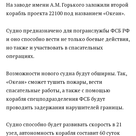
На заводе имени А.М. Горького заложили второй
корабль проекта 22100 под названием «Океан».
Судно предназначено для погранслужбы ФСБ РФ
и оно способно вести не только боевые действия,
но также и участвовать в спасательных
операциях.
Возможности нового судна будут обширны. Так,
«Океан» сможет тушить пожары, вести
спасательные работы, а также с помощью
корабля спецподразделения ФСБ будут
проводить задержания нарушителей границы.
Судно способно будет развивать скорость в 21
узел, автономность корабля составит 60 суток