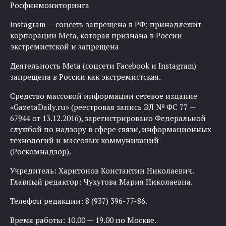
Росфинмониторинга
Instagram — соцсеть запрещена в РФ; принадлежит
корпорации Meta, которая признана в России
экстремистской и запрещена
Деятельность Meta (соцсети Facebook и Instagram)
запрещена в России как экстремистская.
Средство массовой информации сетевое издание
«GazetaDaily.ru» (реестровая запись ЭЛ № ФС 77 —
67944 от 13.12.2016), зарегистрировано Федеральной
службой по надзору в сфере связи, информационных
технологий и массовых коммуникаций
(Роскомнадзор).
Учредитель: Харитонов Константин Николаевич.
Главный редактор: Чухутова Мария Николаевна.
Телефон редакции: 8 (937) 396-77-86.
Время работы: 10.00 — 19.00 по Москве.