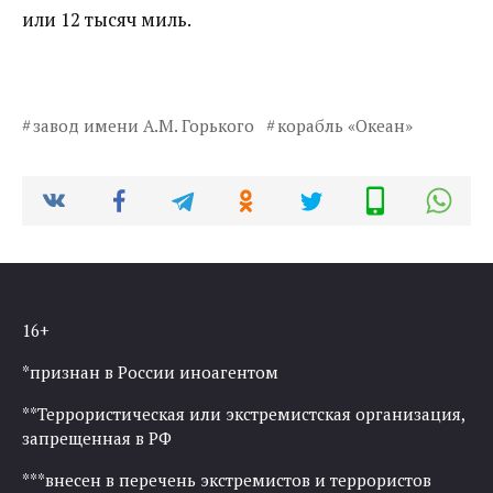
или 12 тысяч миль.
завод имени А.М. Горького
корабль «Океан»
16+
*признан в России иноагентом
**Террористическая или экстремистская организация,
запрещенная в РФ
***внесен в перечень экстремистов и террористов