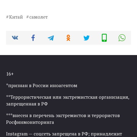
Китай
самолет
16+
*признан в России иноагентом
**Террористическая или экстремистская организация,
запрещенная в РФ
***внесен в перечень экстремистов и террористов
Росфинмониторинга
Instagram — соцсеть запрещена в РФ; принадлежит