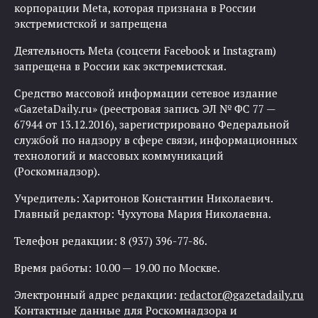
корпорации Meta, которая признана в России
экстремистской и запрещена
Деятельность Meta (соцсети Facebook и Instagram)
запрещена в России как экстремистская.
Средство массовой информации сетевое издание
«GazetaDaily.ru» (реестровая запись ЭЛ № ФС 77 —
67944 от 13.12.2016), зарегистрировано Федеральной
службой по надзору в сфере связи, информационных
технологий и массовых коммуникаций
(Роскомнадзор).
Учредитель: Харитонов Константин Николаевич.
Главный редактор: Чухутова Мария Николаевна.
Телефон редакции: 8 (937) 396-77-86.
Время работы: 10.00 — 19.00 по Москве.
Электронный адрес редакции:
redactor@gazetadaily.ru
Контактные данные для Роскомнадзора и