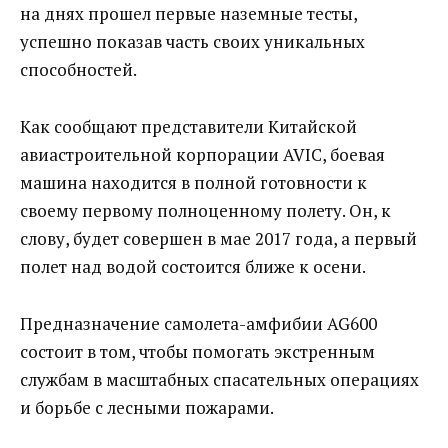
на днях прошел первые наземные тесты,
успешно показав часть своих уникальных
способностей.
Как сообщают представители Китайской
авиастроительной корпорации AVIC, боевая
машина находится в полной готовности к
своему первому полноценному полету. Он, к
слову, будет совершен в мае 2017 года, а первый
полет над водой состоится ближе к осени.
Предназначение самолета-амфибии AG600
состоит в том, чтобы помогать экстренным
службам в масштабных спасательных операциях
и борьбе с лесными пожарами.