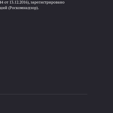
 от 13.12.2016), зарегистрировано
ций (Роскомнадзор).