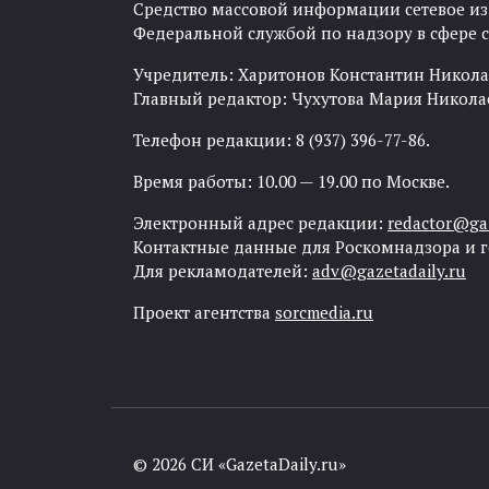
Средство массовой информации сетевое изда
Федеральной службой по надзору в сфере
Учредитель: Харитонов Константин Никола
Главный редактор: Чухутова Мария Никола
Телефон редакции: 8 (937) 396-77-86.
Время работы: 10.00 — 19.00 по Москве.
Электронный адрес редакции:
redactor@gaz
Контактные данные для Роскомнадзора и 
Для рекламодателей:
adv@gazetadaily.ru
Проект агентства
sorcmedia.ru
© 2026 СИ «GazetaDaily.ru»