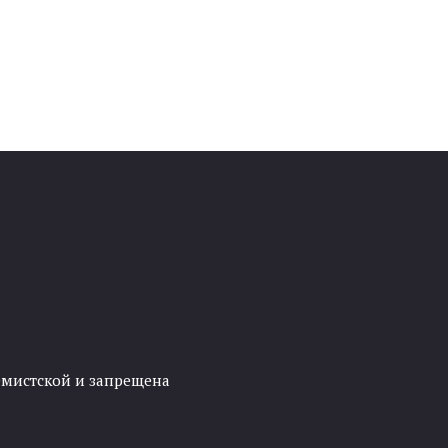
ремистской и запрещена