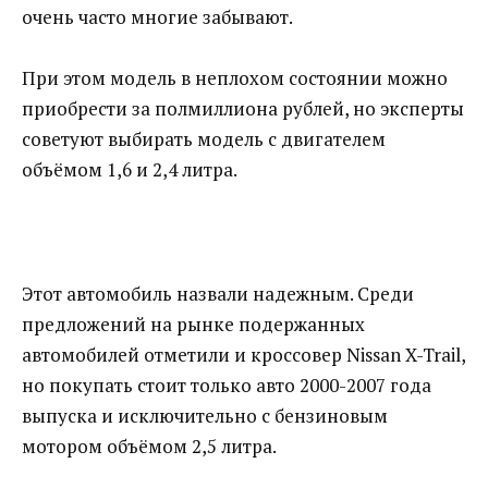
очень часто многие забывают.
При этом модель в неплохом состоянии можно
приобрести за полмиллиона рублей, но эксперты
советуют выбирать модель с двигателем
объёмом 1,6 и 2,4 литра.
Этот автомобиль назвали надежным. Среди
предложений на рынке подержанных
автомобилей отметили и кроссовер Nissan X-Trail,
но покупать стоит только авто 2000-2007 года
выпуска и исключительно с бензиновым
мотором объёмом 2,5 литра.