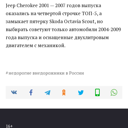
Jeep Cherokee 2001 — 2007 годов выпуска
оказались на четвертой строчке ТОП-5, а
замыкает пятерку Skoda Octavia Scout, но
выбирать советуют только автомобили 2004-2009
года выпуска и оснащенные двухлитровым
двигателем с механикой.
недорогие внедорожники в России
16+