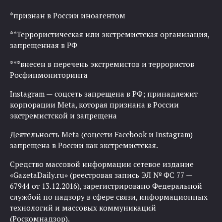
*признан в России иноагентом
**Террористическая или экстремистская организация,
запрещенная в РФ
***внесен в перечень экстремистов и террористов
Росфинмониторинга
Instagram — соцсеть запрещена в РФ; принадлежит
корпорации Meta, которая признана в России
экстремистской и запрещена
Деятельность Meta (соцсети Facebook и Instagram)
запрещена в России как экстремистская.
Средство массовой информации сетевое издание
«GazetaDaily.ru» (реестровая запись ЭЛ № ФС 77 —
67944 от 13.12.2016), зарегистрировано Федеральной
службой по надзору в сфере связи, информационных
технологий и массовых коммуникаций
(Роскомнадзор).