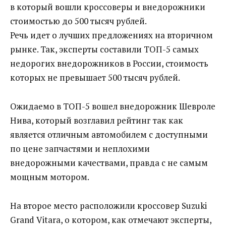
в который вошли кроссоверы и внедорожники
стоимостью до 500 тысяч рублей.
Речь идет о лучших предложениях на вторичном
рынке. Так, эксперты составили ТОП-5 самых
недорогих внедорожников в России, стоимость
которых не превышает 500 тысяч рублей.
Ожидаемо в ТОП-5 вошел внедорожник Шевроле
Нива, который возглавил рейтинг так как
является отличным автомобилем с доступными
по цене запчастями и неплохими
внедорожными качествами, правда с не самым
мощным мотором.
На второе место расположили кроссовер Suzuki
Grand Vitara, о котором, как отмечают эксперты,