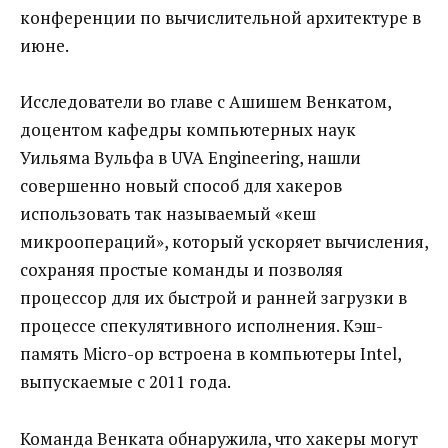
конференции по вычислительной архитектуре в
июне.
Исследователи во главе с Ашишем Венкатом,
доцентом кафедры компьютерных наук
Уильяма Вульфа в UVA Engineering, нашли
совершенно новый способ для хакеров
использовать так называемый «кеш
микроопераций», который ускоряет вычисления,
сохраняя простые команды и позволяя
процессор для их быстрой и ранней загрузки в
процессе спекулятивного исполнения. Кэш-
память Micro-op встроена в компьютеры Intel,
выпускаемые с 2011 года.
Команда Венката обнаружила, что хакеры могут