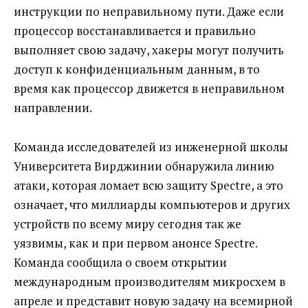
инструкции по неправильному пути. Даже если
процессор восстанавливается и правильно
выполняет свою задачу, хакеры могут получить
доступ к конфиденциальным данным, в то
время как процессор движется в неправильном
направлении.
Команда исследователей из инженерной школы
Университета Вирджинии обнаружила линию
атаки, которая ломает всю защиту Spectre, а это
означает, что миллиарды компьютеров и других
устройств по всему миру сегодня так же
уязвимы, как и при первом анонсе Spectre.
Команда сообщила о своем открытии
международным производителям микросхем в
апреле и представит новую задачу на всемирной