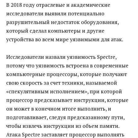
В 2018 году отраслевые и академические
исследователи выявили потенциально
разрушительный недостаток оборудования,
который сделал компьютеры и другие
устройства во всем мире уязвимыми для атак.
Исследователи назвали уязвимость Spectre,
потому что уязвимость встроена в современные
компьютерные процессоры, которые получают
свою скорость за счет техники, называемой
«спекулятивным исполнением», при которой
процессор предсказывает инструкции, которые
он может в конечном итоге выполнить, и
подготавливает, следуя предсказанному пути,
чтобы извлечь инструкции из объем памяти.
Атака Spectre заставляет процессор выполнять