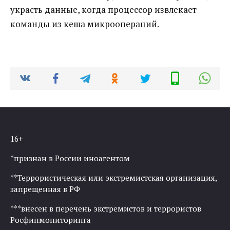
украсть данные, когда процессор извлекает
команды из кеша микроопераций.
16+
*признан в России иноагентом
**Террористическая или экстремистская организация,
запрещенная в РФ
***внесен в перечень экстремистов и террористов
Росфинмониторинга