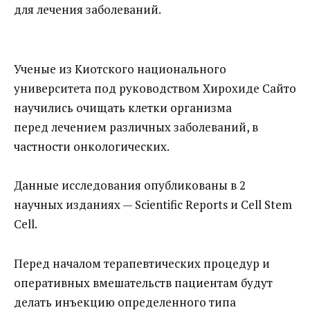
для лечения заболеваний.
Ученые из Киотского национального
университета под руководством Хирохиде Сайто
научились очищать клетки организма
перед лечением различных заболеваний, в
частности онкологических.
Данные исследования опубликованы в 2
научных изданиях — Scientific Reports и Cell Stem
Cell.
Перед началом терапевтических процедур и
оперативных вмешательств пациентам будут
делать инъекцию определенного типа