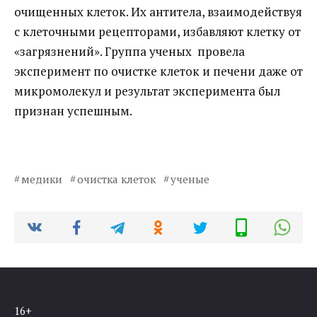
очищенных клеток. Их антитела, взаимодействуя
с клеточными рецепторами, избавляют клетку от
«загрязнений». Группа ученых провела
эксперимент по очистке клеток и печени даже от
микромолекул и результат эксперимента был
признан успешным.
медики
очистка клеток
ученые
16+