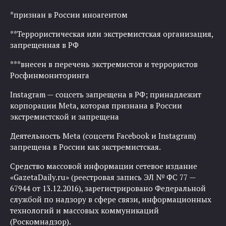
*признан в России иноагентом
**Террористическая или экстремистская организация,
запрещенная в РФ
***внесен в перечень экстремистов и террористов
Росфинмониторинга
Instagram — соцсеть запрещена в РФ; принадлежит
корпорации Meta, которая признана в России
экстремистской и запрещена
Деятельность Meta (соцсети Facebook и Instagram)
запрещена в России как экстремистская.
Средство массовой информации сетевое издание
«GazetaDaily.ru» (реестровая запись ЭЛ № ФС 77 —
67944 от 13.12.2016), зарегистрировано Федеральной
службой по надзору в сфере связи, информационных
технологий и массовых коммуникаций
(Роскомнадзор).