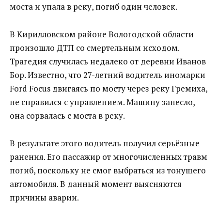
моста и упала в реку, погиб один человек.
В Кирилловском районе Вологодской области
произошло ДТП со смертельным исходом.
Трагедия случилась недалеко от деревни Иванов
Бор. Известно, что 27-летний водитель иномарки
Ford Focus двигаясь по мосту через реку Гремиха,
не справился с управлением. Машину занесло,
она сорвалась с моста в реку.
В результате этого водитель получил серьёзные
ранения. Его пассажир от многочисленных травм
погиб, поскольку не смог выбраться из тонущего
автомобиля. В данный момент выясняются
причины аварии.