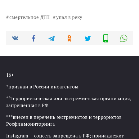
смертельное ДТП
упал в реку
16+
*признан в России иноагентом
**Террористическая или экстремистская организация,
запрещенная в РФ
***внесен в перечень экстремистов и террористов
Росфинмониторинга
Instagram — соцсеть запрещена в РФ; принадлежит