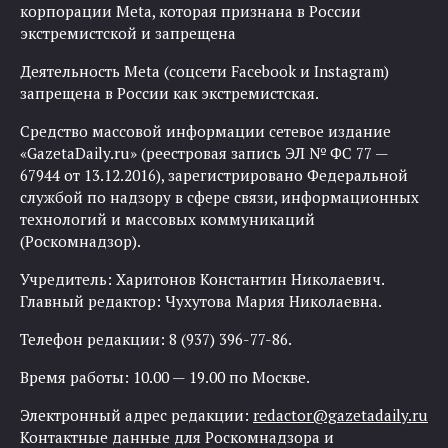
корпорации Meta, которая признана в России
экстремистской и запрещена
Деятельность Meta (соцсети Facebook и Instagram)
запрещена в России как экстремистская.
Средство массовой информации сетевое издание
«GazetaDaily.ru» (реестровая запись ЭЛ № ФС 77 —
67944 от 13.12.2016), зарегистрировано Федеральной
службой по надзору в сфере связи, информационных
технологий и массовых коммуникаций
(Роскомнадзор).
Учредитель: Харитонов Константин Николаевич.
Главный редактор: Чухутова Мария Николаевна.
Телефон редакции: 8 (937) 396-77-86.
Время работы: 10.00 — 19.00 по Москве.
Электронный адрес редакции:
redactor@gazetadaily.ru
Контактные данные для Роскомнадзора и