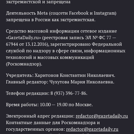
экстремистской и запрещена
Деятельность Meta (соцсети Facebook и Instagram)
запрещена в России как экстремистская.
Средство массовой информации сетевое издание
«GazetaDaily.ru» (реестровая запись ЭЛ № ФС 77 —
67944 от 13.12.2016), зарегистрировано Федеральной
службой по надзору в сфере связи, информационных
технологий и массовых коммуникаций
(Роскомнадзор).
Учредитель: Харитонов Константин Николаевич.
Главный редактор: Чухутова Мария Николаевна.
Телефон редакции: 8 (937) 396-77-86.
Время работы: 10.00 — 19.00 по Москве.
Электронный адрес редакции:
redactor@gazetadaily.ru
Контактные данные для Роскомнадзора и
государственных органов:
redactor@gazetadaily.ru