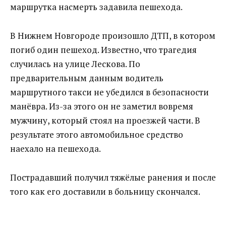
маршрутка насмерть задавила пешехода.
В Нижнем Новгороде произошло ДТП, в котором
погиб один пешеход. Известно, что трагедия
случилась на улице Лескова. По
предварительным данным водитель
маршрутного такси не убедился в безопасности
манёвра. Из-за этого он не заметил вовремя
мужчину, который стоял на проезжей части. В
результате этого автомобильное средство
наехало на пешехода.
Пострадавший получил тяжёлые ранения и после
того как его доставили в больницу скончался.