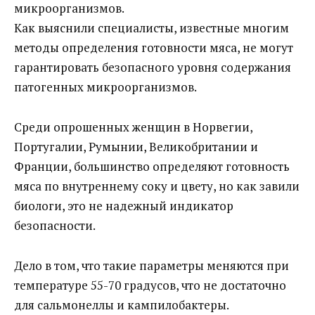
микроорганизмов.
Как выяснили специалисты, известные многим
методы определения готовности мяса, не могут
гарантировать безопасного уровня содержания
патогенных микроорганизмов.
Среди опрошенных женщин в Норвегии,
Португалии, Румынии, Великобритании и
Франции, большинство определяют готовность
мяса по внутреннему соку и цвету, но как завили
биологи, это не надежный индикатор
безопасности.
Дело в том, что такие параметры меняются при
температуре 55-70 градусов, что не достаточно
для сальмонеллы и кампилобактеры.