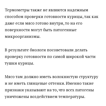
Термометры также не являются надежным
способом проверки готовности курицы, так как
даже если мясо готово внутри, то на его
поверхности могут быть патогенные
микроорганизмы.
В результате биологи посоветовали делать
проверку готовности по самой широкой части
тушки курицы.
Мясо там должно иметь волокнистую структуру
и не иметь глянцевые оттенки. Именно такие
признаки указывают на то, что всех патогены
уничтожены воздействием температуры.