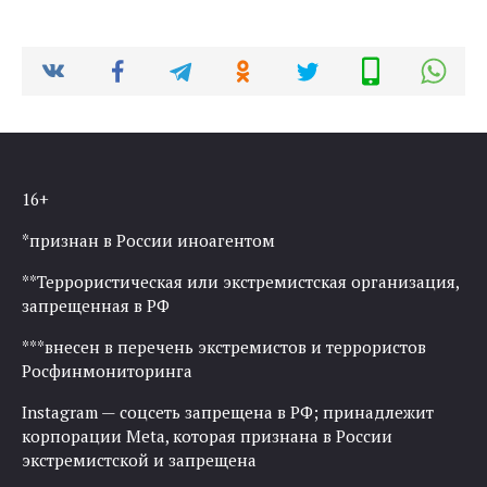
16+
*признан в России иноагентом
**Террористическая или экстремистская организация,
запрещенная в РФ
***внесен в перечень экстремистов и террористов
Росфинмониторинга
Instagram — соцсеть запрещена в РФ; принадлежит
корпорации Meta, которая признана в России
экстремистской и запрещена