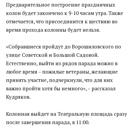
Предварительное построение праздничных
колон будет закончено к 9-10 часам утра. Также
отмечается, что присоединится к шествию во
время прохода колонны будет нельзя.
«Собравшиеся пройдут до Ворошиловского по
улице Советской и Большой Садовой.
Естественно, выйти из рядов парада можно в
любое время – пожилые ветераны, желающие
принять участие, подчеркнули, что для них
важно пройти хотя бы немного», – рассказал
Кудряков.
Колонная выйдет на Театральную площадь сразу
после завершения парада, в 11:00.