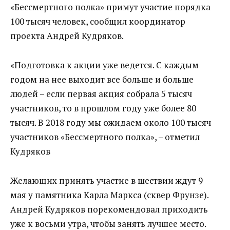
«Бессмертного полка» примут участие порядка
100 тысяч человек, сообщил координатор
проекта Андрей Кудряков.
«Подготовка к акции уже ведется. С каждым
годом на нее выходит все больше и больше
людей – если первая акция собрала 5 тысяч
участников, то в прошлом году уже более 80
тысяч. В 2018 году мы ожидаем около 100 тысяч
участников «Бессмертного полка», – отметил
Кудряков
Желающих принять участие в шествии ждут 9
мая у памятника Карла Маркса (сквер Фрунзе).
Андрей Кудряков порекомендовал приходить
уже к восьми утра, чтобы занять лучшее место.