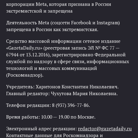
корпорации Meta, которая признана в России
экстремистской и запрещена
Деятельность Meta (соцсети Facebook и Instagram)
запрещена в России как экстремистская.
Средство массовой информации сетевое издание
«GazetaDaily.ru» (реестровая запись ЭЛ № ФС 77 —
67944 от 13.12.2016), зарегистрировано Федеральной
службой по надзору в сфере связи, информационных
технологий и массовых коммуникаций
(Роскомнадзор).
Учредитель: Харитонов Константин Николаевич.
Главный редактор: Чухутова Мария Николаевна.
Телефон редакции: 8 (937) 396-77-86.
Время работы: 10.00 — 19.00 по Москве.
Электронный адрес редакции:
redactor@gazetadaily.ru
Контактные данные для Роскомнадзора и