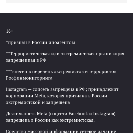
16+
*признан в России иноагентом
**Террористическая или экстремистская организация,
запрещенная в РФ
***внесен в перечень экстремистов и террористов
Росфинмониторинга
Instagram — соцсеть запрещена в РФ; принадлежит
корпорации Meta, которая признана в России
экстремистской и запрещена
Деятельность Meta (соцсети Facebook и Instagram)
запрещена в России как экстремистская.
Средство массовой информации сетевое издание