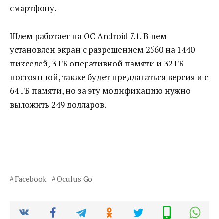
смартфону.
Шлем работает на ОС Android 7.1. В нем
установлен экран с разрешением 2560 на 1440
пикселей, 3 ГБ оперативной памяти и 32 ГБ
постоянной, также будет предлагаться версия и с
64 ГБ памяти, но за эту модификацию нужно
выложить 249 долларов.
Facebook
Oculus Go