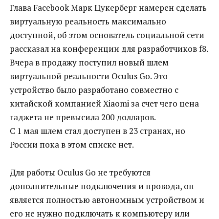
Глава Facebook Марк Цукерберг намерен сделать
виртуальную реальность максимально
доступной, об этом основатель социальной сети
рассказал на конференции для разработчиков f8.
Вчера в продажу поступил новый шлем
виртуальной реальности Oculus Go. Это
устройство было разработано совместно с
китайской компанией Xiaomi за счет чего цена
гаджета не превысила 200 долларов.
С 1 мая шлем стал доступен в 23 странах, но
России пока в этом списке нет.
Для работы Oculus Go не требуются
дополнительные подключения и провода, он
является полностью автономным устройством и
его не нужно подключать к компьютеру или