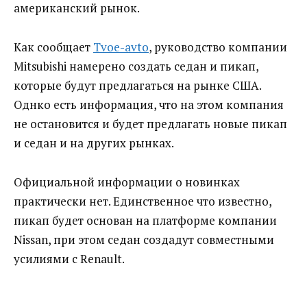
американский рынок.
Как сообщает
Tvoe-avto
, руководство компании
Mitsubishi намерено создать седан и пикап,
которые будут предлагаться на рынке США.
Однко есть информация, что на этом компания
не остановится и будет предлагать новые пикап
и седан и на других рынках.
Официальной информации о новинках
практически нет. Единственное что известно,
пикап будет основан на платформе компании
Nissan, при этом седан создадут совместными
усилиями с Renault.