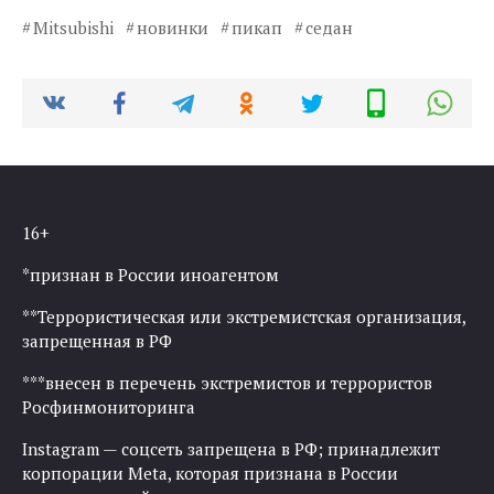
Mitsubishi
новинки
пикап
седан
16+
*признан в России иноагентом
**Террористическая или экстремистская организация,
запрещенная в РФ
***внесен в перечень экстремистов и террористов
Росфинмониторинга
Instagram — соцсеть запрещена в РФ; принадлежит
корпорации Meta, которая признана в России