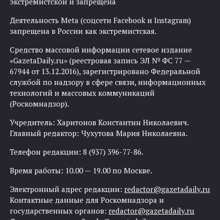
экстремистской и запрещена
Деятельность Meta (соцсети Facebook и Instagram)
запрещена в России как экстремистская.
Средство массовой информации сетевое издание
«GazetaDaily.ru» (реестровая запись ЭЛ № ФС 77 —
67944 от 13.12.2016), зарегистрировано Федеральной
службой по надзору в сфере связи, информационных
технологий и массовых коммуникаций
(Роскомнадзор).
Учредитель: Харитонов Константин Николаевич.
Главный редактор: Чухутова Мария Николаевна.
Телефон редакции: 8 (937) 396-77-86.
Время работы: 10.00 — 19.00 по Москве.
Электронный адрес редакции:
redactor@gazetadaily.ru
Контактные данные для Роскомнадзора и
государственных органов:
redactor@gazetadaily.ru