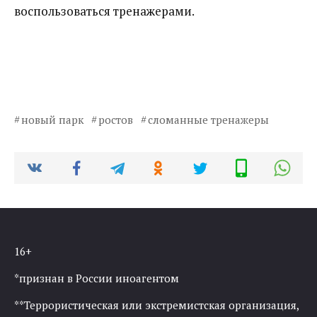
воспользоваться тренажерами.
новый парк
ростов
сломанные тренажеры
16+
*признан в России иноагентом
**Террористическая или экстремистская организация,