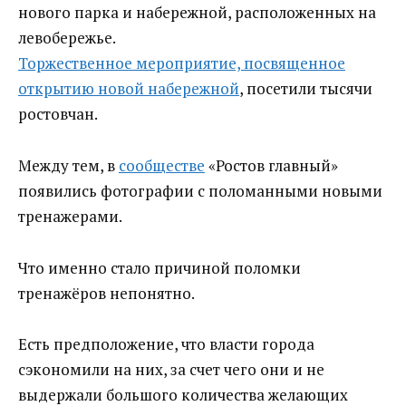
нового парка и набережной, расположенных на
левобережье.
Торжественное мероприятие, посвященное
открытию новой набережной
, посетили тысячи
ростовчан.
Между тем, в
сообществе
«Ростов главный»
появились фотографии с поломанными новыми
тренажерами.
Что именно стало причиной поломки
тренажёров непонятно.
Есть предположение, что власти города
сэкономили на них, за счет чего они и не
выдержали большого количества желающих