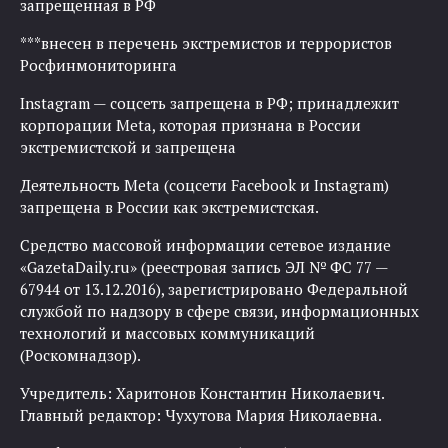
запрещенная в РФ
***внесен в перечень экстремистов и террористов
Росфинмониторинга
Instagram — соцсеть запрещена в РФ; принадлежит
корпорации Meta, которая признана в России
экстремистской и запрещена
Деятельность Meta (соцсети Facebook и Instagram)
запрещена в России как экстремистская.
Средство массовой информации сетевое издание
«GazetaDaily.ru» (реестровая запись ЭЛ № ФС 77 —
67944 от 13.12.2016), зарегистрировано Федеральной
службой по надзору в сфере связи, информационных
технологий и массовых коммуникаций
(Роскомнадзор).
Учредитель: Харитонов Константин Николаевич.
Главный редактор: Чухутова Мария Николаевна.