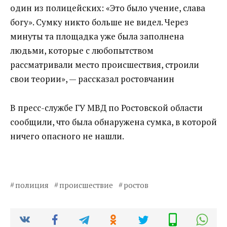
один из полицейских: «Это было учение, слава
богу». Сумку никто больше не видел. Через
минуты та площадка уже была заполнена
людьми, которые с любопытством
рассматривали место происшествия, строили
свои теории», — рассказал ростовчанин
В пресс-службе ГУ МВД по Ростовской области
сообщили, что была обнаружена сумка, в которой
ничего опасного не нашли.
полиция
происшествие
ростов