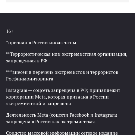
16+
*признан в России иноагентом
**Террористическая или экстремистская организация,
запрещенная в РФ
***внесен в перечень экстремистов и террористов
Росфинмониторинга
Instagram — соцсеть запрещена в РФ; принадлежит
корпорации Meta, которая признана в России
экстремистской и запрещена
Деятельность Meta (соцсети Facebook и Instagram)
запрещена в России как экстремистская.
Средство массовой информации сетевое издание