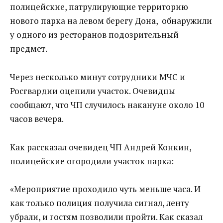
полицейские, патрулирующие территорию
нового парка на левом берегу Дона, обнаружили
у одного из ресторанов подозрительный
предмет.
Через несколько минут сотрудники МЧС и
Росгвардии оцепили участок. Очевидцы
сообщают, что ЧП случилось накануне около 10
часов вечера.
Как рассказал очевидец ЧП Андрей Конкин,
полицейские огородили участок парка:
«Мероприятие проходило чуть меньше часа. И
как только полиция получила сигнал, ленту
убрали, и гостям позволили пройти. Как сказал