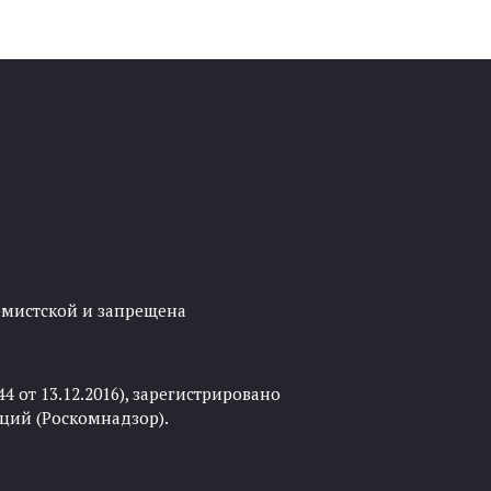
ремистской и запрещена
 от 13.12.2016), зарегистрировано
ций (Роскомнадзор).