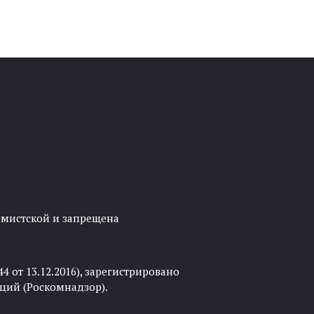
ремистской и запрещена
 от 13.12.2016), зарегистрировано
ций (Роскомнадзор).