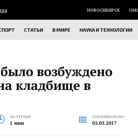
НОВОСИБИРСК
ОМ
СПОРТ
СТАТЬИ
В МИРЕ
НАУКА И ТЕХНОЛОГИИ
 было возбуждено
на кладбище в
НА ЧТЕНИЕ
ОПУБЛИКОВАНО
1 мин
02.05.2017