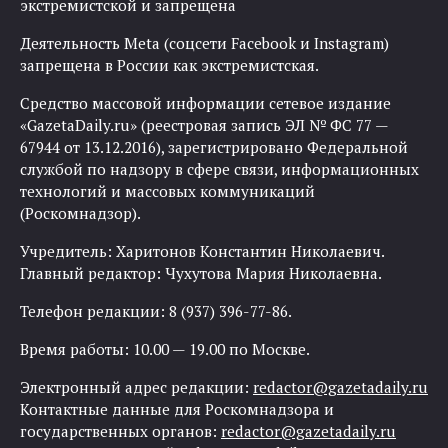
экстремистской и запрещена
Деятельность Meta (соцсети Facebook и Instagram)
запрещена в России как экстремистская.
Средство массовой информации сетевое издание
«GazetaDaily.ru» (реестровая запись ЭЛ № ФС 77 —
67944 от 13.12.2016), зарегистрировано Федеральной
службой по надзору в сфере связи, информационных
технологий и массовых коммуникаций
(Роскомнадзор).
Учредитель: Харитонов Константин Николаевич.
Главный редактор: Чухутова Мария Николаевна.
Телефон редакции: 8 (937) 396-77-86.
Время работы: 10.00 — 19.00 по Москве.
Электронный адрес редакции:
redactor@gazetadaily.ru
Контактные данные для Роскомнадзора и
государственных органов:
redactor@gazetadaily.ru