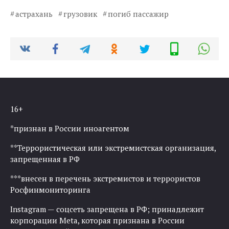
астрахань
грузовик
погиб пассажир
16+
*признан в России иноагентом
**Террористическая или экстремистская организация,
запрещенная в РФ
***внесен в перечень экстремистов и террористов
Росфинмониторинга
Instagram — соцсеть запрещена в РФ; принадлежит
корпорации Meta, которая признана в России