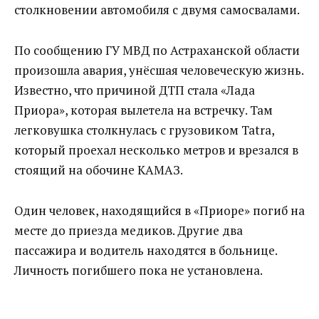
столкновении автомобиля с двумя самосвалами.
По сообщению ГУ МВД по Астраханской области
произошла авария, унёсшая человеческую жизнь.
Известно, что причиной ДТП стала «Лада
Приора», которая вылетела на встречку. Там
легковушка столкнулась с грузовиком Tatra,
который проехал несколько метров и врезался в
стоящий на обочине КАМАЗ.
Один человек, находящийся в «Приоре» погиб на
месте до приезда медиков. Другие два
пассажира и водитель находятся в больнице.
Личность погибшего пока не установлена.