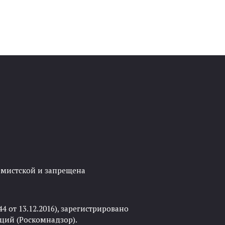
ремистской и запрещена
 от 13.12.2016), зарегистрировано
ций (Роскомнадзор).