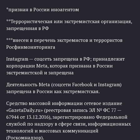
*признан в России иноагентом
**Террористическая или экстремистская организация,
запрещенная в РФ
***внесен в перечень экстремистов и террористов
Росфинмониторинга
Instagram — соцсеть запрещена в РФ; принадлежит
корпорации Meta, которая признана в России
экстремистской и запрещена
Деятельность Meta (соцсети Facebook и Instagram)
запрещена в России как экстремистская.
Средство массовой информации сетевое издание
«GazetaDaily.ru» (реестровая запись ЭЛ № ФС 77 —
67944 от 13.12.2016), зарегистрировано Федеральной
службой по надзору в сфере связи, информационных
технологий и массовых коммуникаций
(Роскомнадзор).