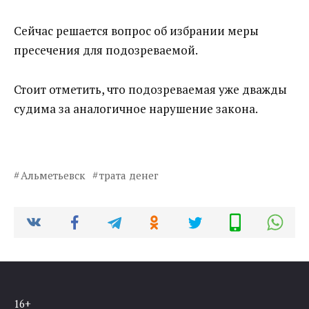
Сейчас решается вопрос об избрании меры
пресечения для подозреваемой.
Стоит отметить, что подозреваемая уже дважды
судима за аналогичное нарушение закона.
Альметьевск
трата денег
16+