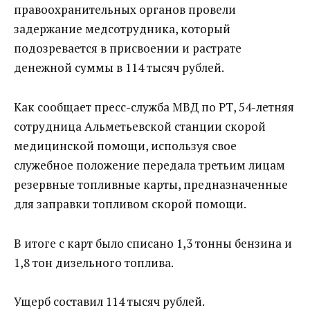
правоохранительных органов провели
задержание медсотрудника, который
подозревается в присвоении и растрате
денежной суммы в 114 тысяч рублей.
Как сообщает пресс-служба МВД по РТ, 54-летняя
сотрудница Альметьевской станции скорой
медицинской помощи, используя свое
служебное положение передала третьим лицам
резервные топливные карты, предназначенные
для заправки топливом скорой помощи.
В итоге с карт было списано 1,3 тонны бензина и
1,8 тон дизельного топлива.
Ущерб составил 114 тысяч рублей.