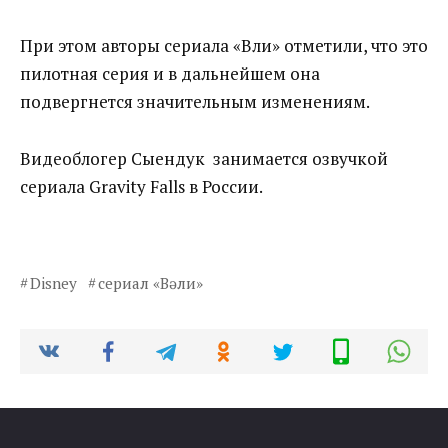
При этом авторы сериала «Вәли» отметили, что это
пилотная серия и в дальнейшем она
подвергнется значительным изменениям.
Видеоблогер Сыендук занимается озвучкой
сериала Gravity Falls в России.
Disney
сериал «Вәли»