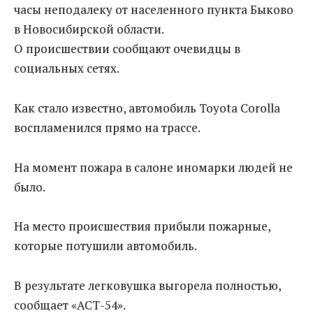
часы неподалеку от населенного пункта Быково
в Новосибирской области.
О происшествии сообщают очевидцы в
социальных сетях.
Как стало известно, автомобиль Toyota Corolla
воспламенился прямо на трассе.
На момент пожара в салоне иномарки людей не
было.
На место происшествия прибыли пожарные,
которые потушили автомобиль.
В результате легковушка выгорела полностью,
сообщает «АСТ-54».