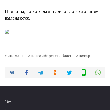
Причины, по которым произошло возгорание
выясняются.
иномарка
Новосибирская область
пожар
16+