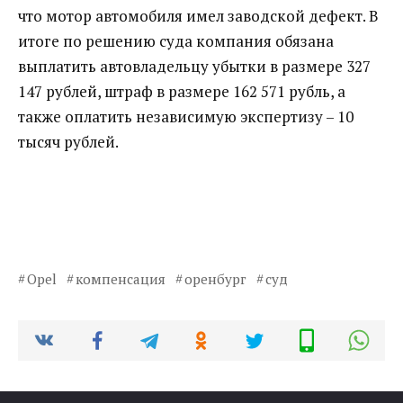
что мотор автомобиля имел заводской дефект. В
итоге по решению суда компания обязана
выплатить автовладельцу убытки в размере 327
147 рублей, штраф в размере 162 571 рубль, а
также оплатить независимую экспертизу – 10
тысяч рублей.
Opel
компенсация
оренбург
суд