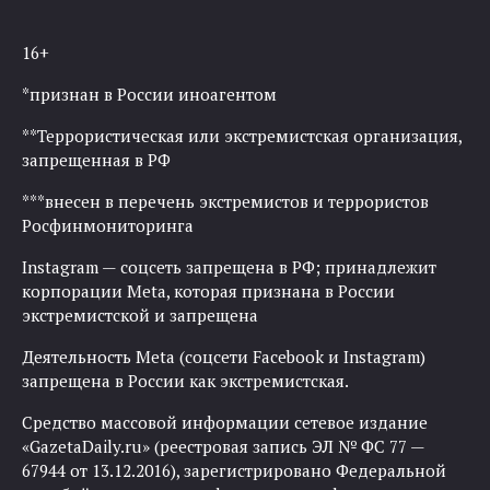
16+
*признан в России иноагентом
**Террористическая или экстремистская организация,
запрещенная в РФ
***внесен в перечень экстремистов и террористов
Росфинмониторинга
Instagram — соцсеть запрещена в РФ; принадлежит
корпорации Meta, которая признана в России
экстремистской и запрещена
Деятельность Meta (соцсети Facebook и Instagram)
запрещена в России как экстремистская.
Средство массовой информации сетевое издание
«GazetaDaily.ru» (реестровая запись ЭЛ № ФС 77 —
67944 от 13.12.2016), зарегистрировано Федеральной