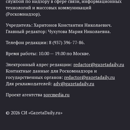
службой по надзору в сфере связи, информационных
технологий и массовых коммуникаций
(Роскомнадзор).
Учредитель: Харитонов Константин Николаевич.
Главный редактор: Чухутова Мария Николаевна.
Телефон редакции: 8 (937) 396-77-86.
Время работы: 10.00 — 19.00 по Москве.
Электронный адрес редакции:
redactor@gazetadaily.ru
Контактные данные для Роскомнадзора и
государственных органов:
redactor@gazetadaily.ru
Для рекламодателей:
adv@gazetadaily.ru
Проект агентства
sorcmedia.ru
© 2026 СИ «GazetaDaily.ru»