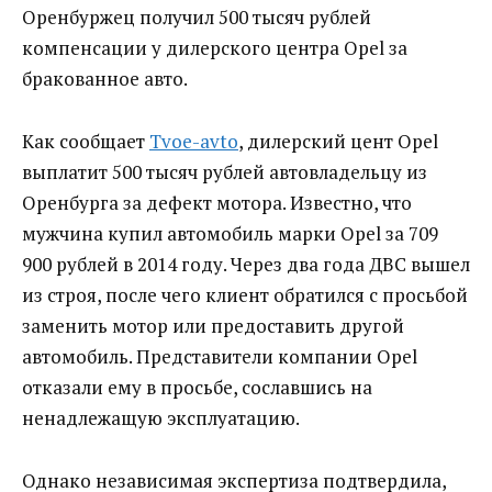
Оренбуржец получил 500 тысяч рублей
компенсации у дилерского центра Opel за
бракованное авто.
Как сообщает
Tvoe-avto
, дилерский цент Opel
выплатит 500 тысяч рублей автовладельцу из
Оренбурга за дефект мотора. Известно, что
мужчина купил автомобиль марки Opel за 709
900 рублей в 2014 году. Через два года ДВС вышел
из строя, после чего клиент обратился с просьбой
заменить мотор или предоставить другой
автомобиль. Представители компании Opel
отказали ему в просьбе, сославшись на
ненадлежащую эксплуатацию.
Однако независимая экспертиза подтвердила,