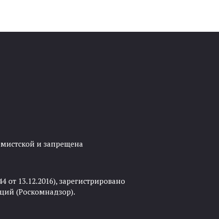
ремистской и запрещена
 от 13.12.2016), зарегистрировано
ций (Роскомнадзор).