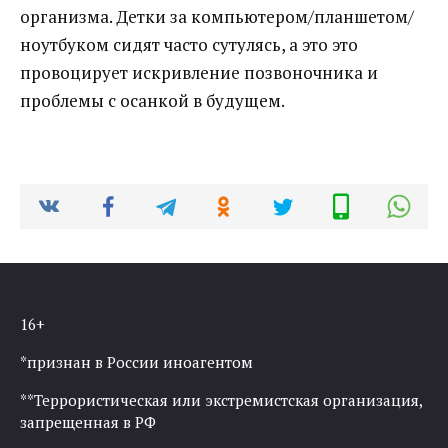
организма. Детки за компьютером/планшетом/
ноутбуком сидят часто сутулясь, а это это
провоцирует искривление позвоночника и
проблемы с осанкой в будущем.
16+
*признан в России иноагентом
**Террористическая или экстремистская организация,
запрещенная в РФ