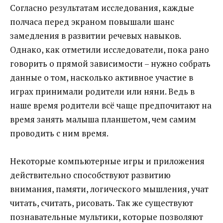
Согласно результатам исследования, каждые
полчаса перед экраном повышали шанс
замедления в развитии речевых навыков.
Однако, как отметили исследователи, пока рано
говорить о прямой зависимости – нужно собрать
данные о том, насколько активное участие в
играх принимали родители или няни. Ведь в
наше время родители всё чаще предпочитают на
время занять малыша планшетом, чем самим
проводить с ним время.
Некоторые компьютерные игры и приложения
действительно способствуют развитию
внимания, памяти, логического мышления, учат
читать, считать, рисовать. Так же существуют
познавательные мультики, которые позволяют