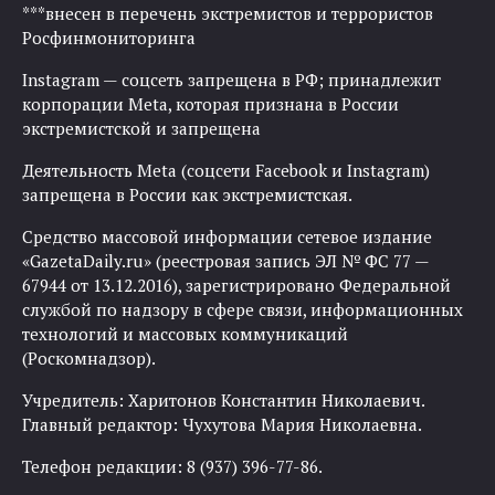
***внесен в перечень экстремистов и террористов
Росфинмониторинга
Instagram — соцсеть запрещена в РФ; принадлежит
корпорации Meta, которая признана в России
экстремистской и запрещена
Деятельность Meta (соцсети Facebook и Instagram)
запрещена в России как экстремистская.
Средство массовой информации сетевое издание
«GazetaDaily.ru» (реестровая запись ЭЛ № ФС 77 —
67944 от 13.12.2016), зарегистрировано Федеральной
службой по надзору в сфере связи, информационных
технологий и массовых коммуникаций
(Роскомнадзор).
Учредитель: Харитонов Константин Николаевич.
Главный редактор: Чухутова Мария Николаевна.
Телефон редакции: 8 (937) 396-77-86.