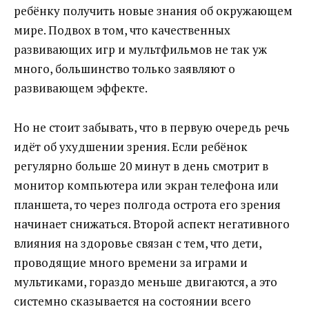
ребёнку получить новые знания об окружающем
мире. Подвох в том, что качественных
развивающих игр и мультфильмов не так уж
много, большинство только заявляют о
развивающем эффекте.
Но не стоит забывать, что в первую очередь речь
идёт об ухудшении зрения. Если ребёнок
регулярно больше 20 минут в день смотрит в
монитор компьютера или экран телефона или
планшета, то через полгода острота его зрения
начинает снижаться. Второй аспект негативного
влияния на здоровье связан с тем, что дети,
проводящие много времени за играми и
мультиками, гораздо меньше двигаются, а это
системно сказывается на состоянии всего