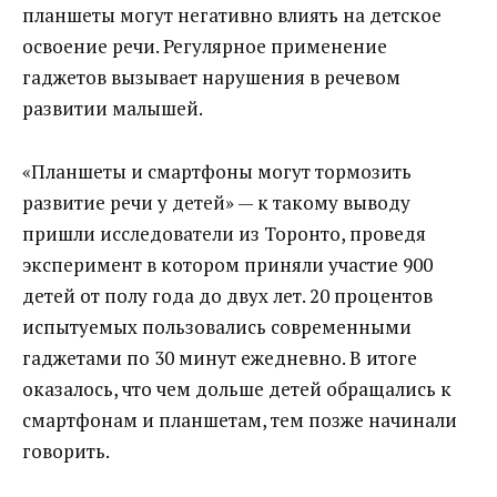
планшеты могут негативно влиять на детское
освоение речи. Регулярное применение
гаджетов вызывает нарушения в речевом
развитии малышей.
«Планшеты и смартфоны могут тормозить
развитие речи у детей» — к такому выводу
пришли исследователи из Торонто, проведя
эксперимент в котором приняли участие 900
детей от полу года до двух лет. 20 процентов
испытуемых пользовались современными
гаджетами по 30 минут ежедневно. В итоге
оказалось, что чем дольше детей обращались к
смартфонам и планшетам, тем позже начинали
говорить.