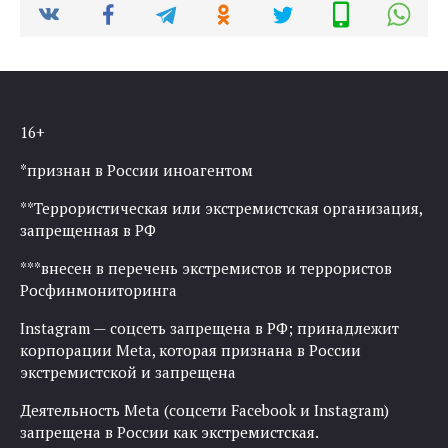
16+
*признан в России иноагентом
**Террористическая или экстремистская организация,
запрещенная в РФ
***внесен в перечень экстремистов и террористов
Росфинмониторинга
Instagram — соцсеть запрещена в РФ; принадлежит
корпорации Meta, которая признана в России
экстремистской и запрещена
Деятельность Meta (соцсети Facebook и Instagram)
запрещена в России как экстремистская.