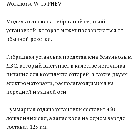
Workhorse W-15 PHEV.
Модель оснащена гибридной силовой
установкой, которая может подзаряжаться от
обычной розетки.
Гибридная установка представлена бензиновым
ДВС, который выступает в качестве источника
питания для комплекта батарей, а также двумя
электромоторами, располагающимися на
передней и задней оси.
Суммарная отдача установки составит 460
лошадиных сил, а запас хода на одном заряде
составит 125 км.