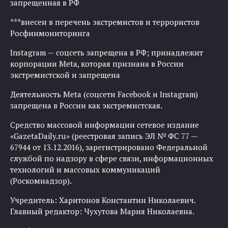
запрещенная в РФ
***внесен в перечень экстремистов и террористов
Росфинмониторинга
Instagram — соцсеть запрещена в РФ; принадлежит
корпорации Meta, которая признана в России
экстремистской и запрещена
Деятельность Meta (соцсети Facebook и Instagram)
запрещена в России как экстремистская.
Средство массовой информации сетевое издание
«GazetaDaily.ru» (реестровая запись ЭЛ № ФС 77 —
67944 от 13.12.2016), зарегистрировано Федеральной
службой по надзору в сфере связи, информационных
технологий и массовых коммуникаций
(Роскомнадзор).
Учредитель: Харитонов Константин Николаевич.
Главный редактор: Чухутова Мария Николаевна.