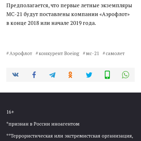
Предполагается, что первые летные экземпляры
МС-21 будут поставлены компании «Аэрофлот»
в конце 2018 или начале 2019 года.
Аэрофлот
конкурент Boeing
мс-21
самолет
16+
*признан в России иноагентом
**Террористическая или экстремистская организация,