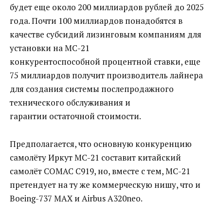
будет еще около 200 миллиардов рублей до 2025
года. Почти 100 миллиардов понадобятся в
качестве субсидий лизинговым компаниям для
установки на МС-21
конкурентоспособной процентной ставки, еще
75 миллиардов получит производитель лайнера
для создания системы послепродажного
технического обслуживания и
гарантии остаточной стоимости.
Предполагается, что основную конкуренцию
самолёту Иркут МС-21 составит китайский
самолёт COMAC C919, но, вместе с тем, МС-21
претендует на ту же коммерческую нишу, что и
Boeing-737 MAX и Airbus A320neo.