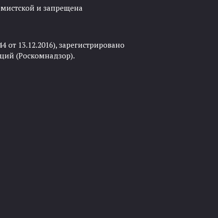
ремистской и запрещена
 от 13.12.2016), зарегистрировано
ций (Роскомнадзор).