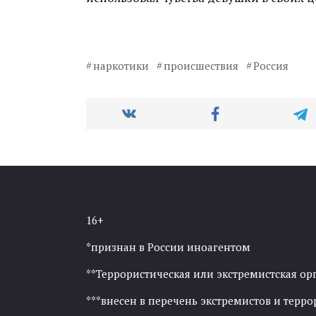
наркотики
происшествия
Россия
16+
*признан в России иноагентом
**Террористическая или экстремистская ор
***внесен в перечень экстремистов и тер