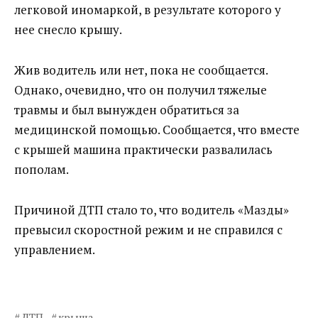
легковой иномаркой, в результате которого у
нее снесло крышу.
Жив водитель или нет, пока не сообщается.
Однако, очевидно, что он получил тяжелые
травмы и был вынужден обратиться за
медицинской помощью. Сообщается, что вместе
с крышей машина практически развалилась
пополам.
Причиной ДТП стало то, что водитель «Мазды»
превысил скоростной режим и не справился с
управлением.
ДТП
крыша