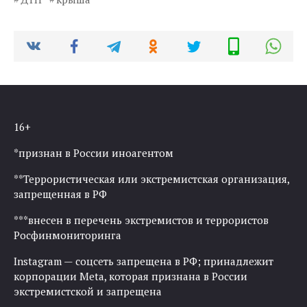
16+
*признан в России иноагентом
**Террористическая или экстремистская организация,
запрещенная в РФ
***внесен в перечень экстремистов и террористов
Росфинмониторинга
Instagram — соцсеть запрещена в РФ; принадлежит
корпорации Meta, которая признана в России
экстремистской и запрещена