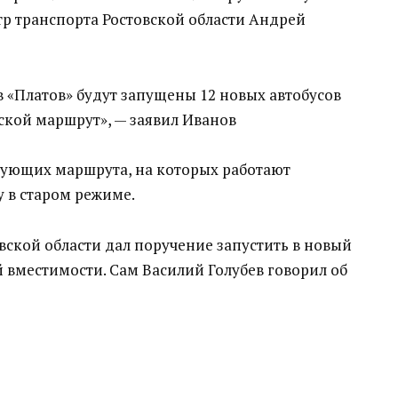
р транспорта Ростовской области Андрей
 «Платов» будут запущены 12 новых автобусов
ской маршрут», — заявил Иванов
твующих маршрута, на которых работают
 в старом режиме.
вской области дал поручение запустить в новый
 вместимости. Сам Василий Голубев говорил об