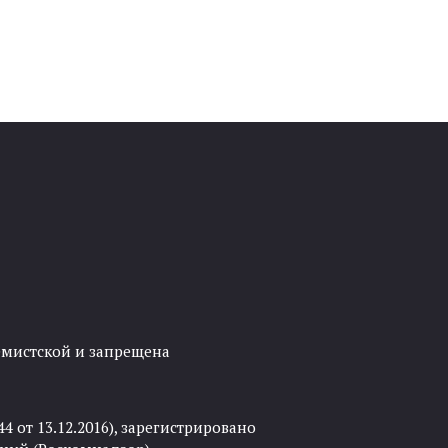
ремистской и запрещена
 от 13.12.2016), зарегистрировано