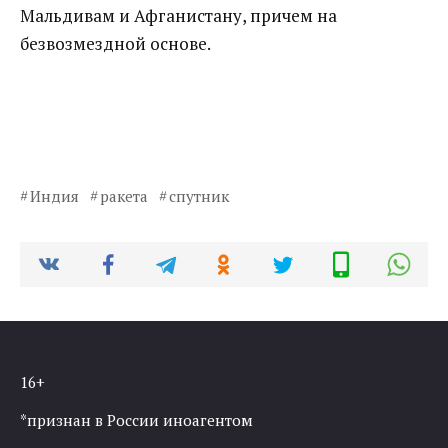
Мальдивам и Афганистану, причем на
безвозмездной основе.
Индия
ракета
спутник
16+
*признан в России иноагентом