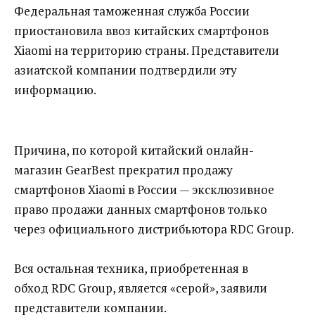
Федеральная таможенная служба России
приостановила ввоз китайских смартфонов
Xiaomi на территорию страны. Представители
азиатской компании подтвердили эту
информацию.
Причина, по которой китайский онлайн-
магазин GearBest прекратил продажу
смартфонов Xiaomi в России — эксклюзивное
право продажи данных смартфонов только
через официального дистрибьютора RDC Group.
Вся остальная техника, приобретенная в
обход RDC Group, является «серой», заявили
представители компании.