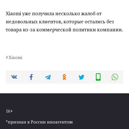
Xiaomi уже получила несколько жалоб от
недовольных клиентов, которые остались без
товара из-за коммерческой политики компании.
Xiaomi
16+
*признан в России иноагентом