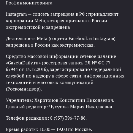
Росфинмониторинга
Instagram — соцсеть запрещена в РФ; принадлежит
корпорации Meta, которая признана в России
экстремистской и запрещена
Деятельность Meta (соцсети Facebook и Instagram)
запрещена в России как экстремистская.
Средство массовой информации сетевое издание
«GazetaDaily.ru» (реестровая запись ЭЛ № ФС 77 —
67944 от 13.12.2016), зарегистрировано Федеральной
службой по надзору в сфере связи, информационных
технологий и массовых коммуникаций
(Роскомнадзор).
Учредитель: Харитонов Константин Николаевич.
Главный редактор: Чухутова Мария Николаевна.
Телефон редакции: 8 (937) 396-77-86.
Время работы: 10.00 — 19.00 по Москве.