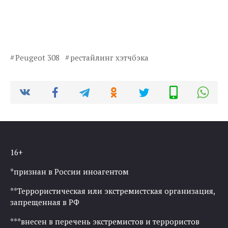
Peugeot 308
рестайлинг хэтчбэка
16+
*признан в России иноагентом
**Террористическая или экстремистская организация,
запрещенная в РФ
***внесен в перечень экстремистов и террористов