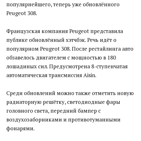
популярнейшего, теперь уже обновлённого
Peugeot 308.
Французская компания Peugeot представила
публике обновлённый хэтчбэк. Речь идёт о
популярном Peugeot 308. После рестайлинга авто
обзавелось двигателем с мощностью в 180
лошадиных сил. Предусмотрена 8-ступенчатая
автоматическая трансмиссия Aisin.
Среди обновлений можно также отметить новую
радиаторную решётку, светодиодные фары
головного света, передний бампер с
воздухозаборниками и противотуманными
фонарями.