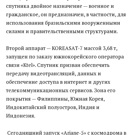
спутника двойное назначение — военное и
гражданское, он предназначен, в частности, для
использования бразильскими вооруженными
силами и правительственными структурами.
Второй аппарат — KOREASAT-7 массой 3,68 т,
запущен по заказу южнокорейского оператора
связи «Ktel». Спутник призван обеспечить
передачу видеотрансляций, данных и
обеспечение доступа в интернет и других
телекоммуникационных сервисов. Зона его
покрытия — Филиппины, Южная Корея,
Индокитайский полуостров, Индия и
Индонезия.
Сегодняшний запуск «Ariane-5» с космодрома в