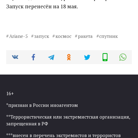
Запуск перенесён на 18 мая.
Ariane-5
запуск
космос
ракета
спутник
16+
*признан в России иноагентом
**Террористическая или экстремистская организация,
запрещенная в РФ
***внесен в перечень экстремистов и террористов