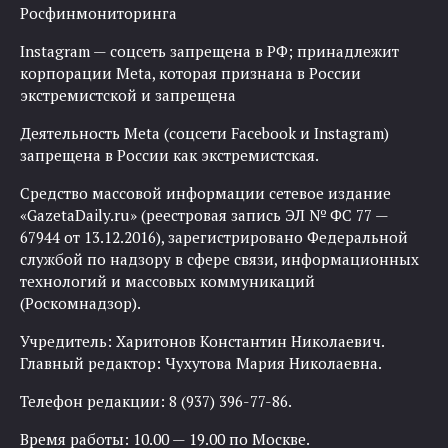
Росфинмониторинга
Instagram — соцсеть запрещена в РФ; принадлежит
корпорации Meta, которая признана в России
экстремистской и запрещена
Деятельность Meta (соцсети Facebook и Instagram)
запрещена в России как экстремистская.
Средство массовой информации сетевое издание
«GazetaDaily.ru» (реестровая запись ЭЛ № ФС 77 —
67944 от 13.12.2016), зарегистрировано Федеральной
службой по надзору в сфере связи, информационных
технологий и массовых коммуникаций
(Роскомнадзор).
Учредитель: Харитонов Константин Николаевич.
Главный редактор: Чухутова Мария Николаевна.
Телефон редакции: 8 (937) 396-77-86.
Время работы: 10.00 — 19.00 по Москве.