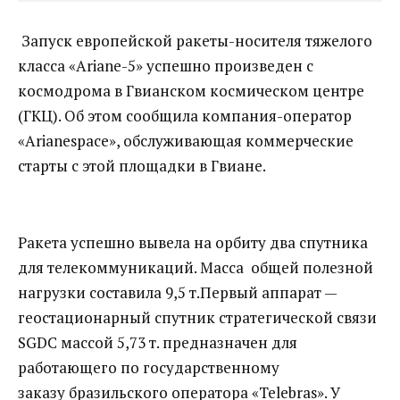
Запуск европейской ракеты-носителя тяжелого
класса «Ariane-5» успешно произведен с
космодрома в Гвианском космическом центре
(ГКЦ). Об этом сообщила компания-оператор
«Arianespace», обслуживающая коммерческие
старты с этой площадки в Гвиане.
Ракета успешно вывела на орбиту два спутника
для телекоммуникаций. Масса общей полезной
нагрузки составила 9,5 т.Первый аппарат —
геостационарный спутник стратегической связи
SGDC массой 5,73 т. предназначен для
работающего по государственному
заказу бразильского оператора «Telebras». У