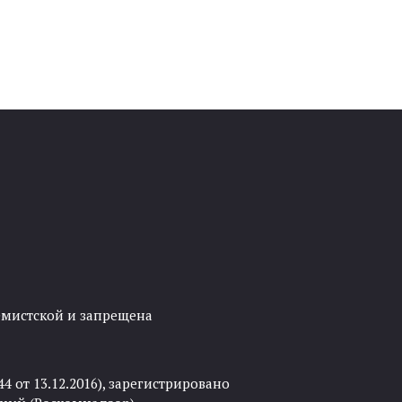
ремистской и запрещена
 от 13.12.2016), зарегистрировано