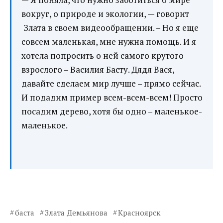
вокруг, о природе и экологии, — говорит
Злата в своем видеообращении. – Но я еще
совсем маленькая, мне нужна помощь. И я
хотела попросить о ней самого
крутого
взрослого – Василия Басту. Дядя Вася,
давайте сделаем мир лучше – прямо сейчас.
И подадим пример всем-всем-всем! Просто
посадим дерево, хотя бы одно – маленькое-
маленькое.
баста
Злата Демьянова
Красноярск