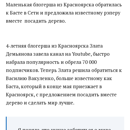
Маленькая блогерша из Красноярска обратилась
к Басте в Сети и предложила известному рэперу
вместе посадить дерево.
4-летняя блогерша из Красноярска Злата
Демьянова завела канал на Youtube, быстро
набрала популярность и обрела 70 000
подписчиков. Теперь Злата решила обратиться к
Василию Вакуленко, больше известному как
Баста, который в конце мая приезжает в
Красноярск, с предложением посадить вместе
дерево и сделать мир лучше.
— Я поняла, что нужно заботиться о мире