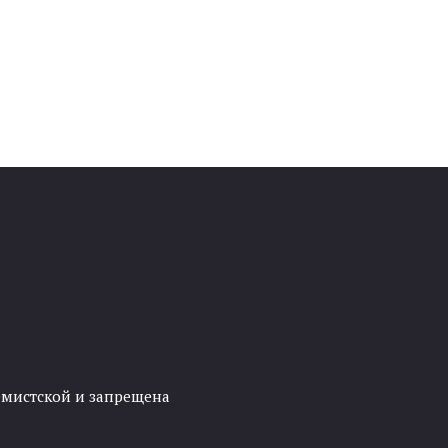
ремистской и запрещена