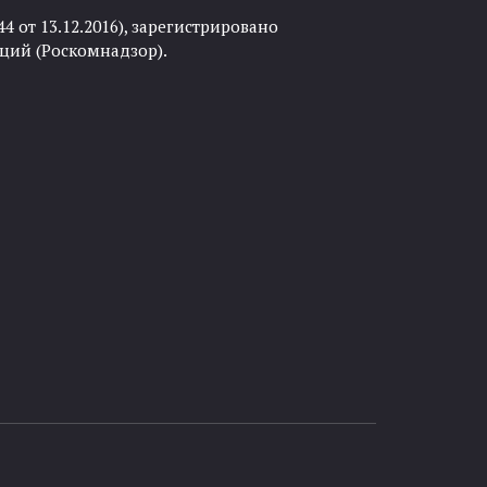
 от 13.12.2016), зарегистрировано
ций (Роскомнадзор).