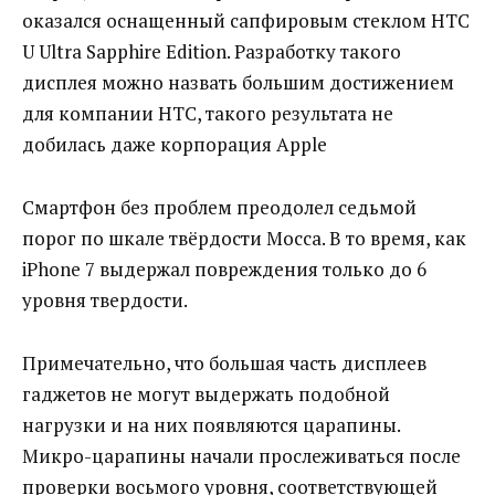
оказался оснащенный сапфировым стеклом HTC
U Ultra Sapphire Edition. Разработку такого
дисплея можно назвать большим достижением
для компании HTC, такого результата не
добилась даже корпорация Apple
Смартфон без проблем преодолел седьмой
порог по шкале твёрдости Мосса. В то время, как
iPhone 7 выдержал повреждения только до 6
уровня твердости.
Примечательно, что большая часть дисплеев
гаджетов не могут выдержать подобной
нагрузки и на них появляются царапины.
Микро-царапины начали прослеживаться после
проверки восьмого уровня, соответствующей