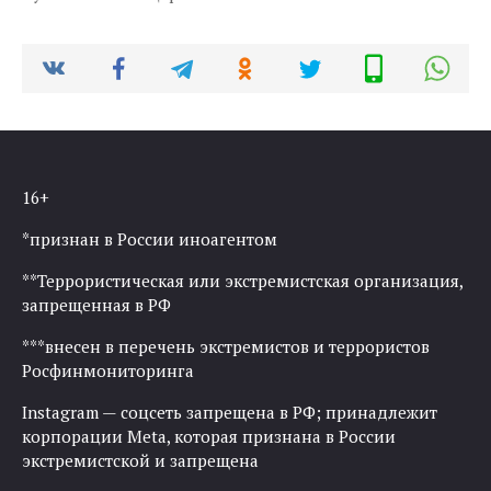
16+
*признан в России иноагентом
**Террористическая или экстремистская организация,
запрещенная в РФ
***внесен в перечень экстремистов и террористов
Росфинмониторинга
Instagram — соцсеть запрещена в РФ; принадлежит
корпорации Meta, которая признана в России
экстремистской и запрещена