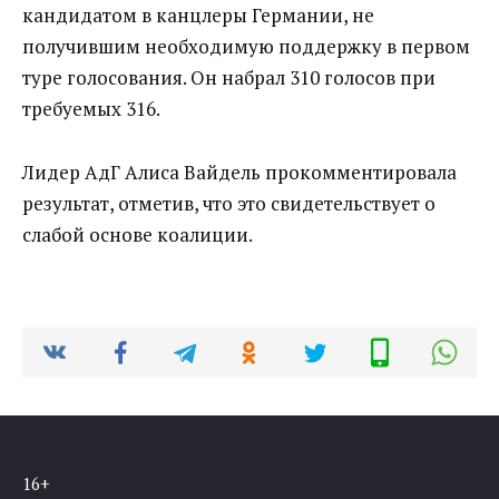
кандидатом в канцлеры Германии, не
получившим необходимую поддержку в первом
туре голосования. Он набрал 310 голосов при
требуемых 316.
Лидер АдГ Алиса Вайдель прокомментировала
результат, отметив, что это свидетельствует о
слабой основе коалиции.
16+