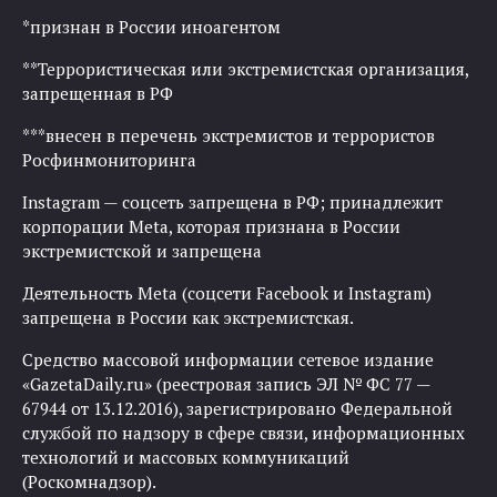
*признан в России иноагентом
**Террористическая или экстремистская организация,
запрещенная в РФ
***внесен в перечень экстремистов и террористов
Росфинмониторинга
Instagram — соцсеть запрещена в РФ; принадлежит
корпорации Meta, которая признана в России
экстремистской и запрещена
Деятельность Meta (соцсети Facebook и Instagram)
запрещена в России как экстремистская.
Средство массовой информации сетевое издание
«GazetaDaily.ru» (реестровая запись ЭЛ № ФС 77 —
67944 от 13.12.2016), зарегистрировано Федеральной
службой по надзору в сфере связи, информационных
технологий и массовых коммуникаций
(Роскомнадзор).