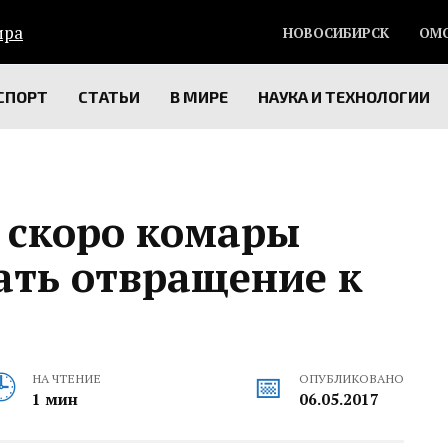
НОВОСИБИРСК
ОМ
СПОРТ
СТАТЬИ
В МИРЕ
НАУКА И ТЕХНОЛОГИИ
 скоро комары
ать отвращение к
НА ЧТЕНИЕ
ОПУБЛИКОВАНО
1 мин
06.05.2017