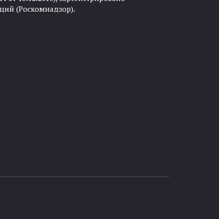
ций (Роскомнадзор).