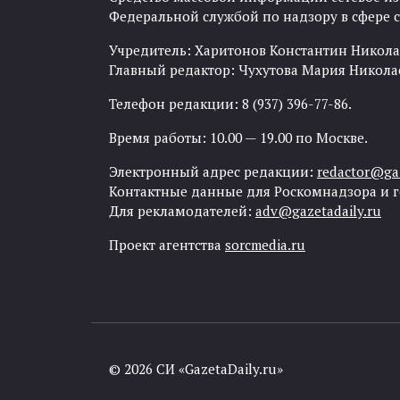
Федеральной службой по надзору в сфере
Учредитель: Харитонов Константин Никола
Главный редактор: Чухутова Мария Никола
Телефон редакции: 8 (937) 396-77-86.
Время работы: 10.00 — 19.00 по Москве.
Электронный адрес редакции:
redactor@gaz
Контактные данные для Роскомнадзора и 
Для рекламодателей:
adv@gazetadaily.ru
Проект агентства
sorcmedia.ru
© 2026 СИ «GazetaDaily.ru»