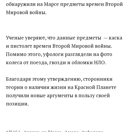
обнаружили на Марсе предметы времен Второй
Мировой войны.
Ученые уверяют, что данные предметы — каска
и пистолет времен Второй Мировой войны.
Помимо этого, уфологи разглядели на фото
колеса от поезда, гвозди и обломки НЛО.
Благодаря этому утверждению, сторонники
теории о наличии жизни на Красной Планете
получили новые аргументы в пользу своей
позиции.