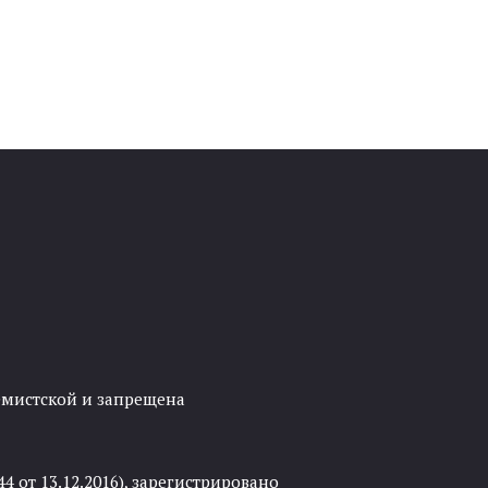
ремистской и запрещена
 от 13.12.2016), зарегистрировано