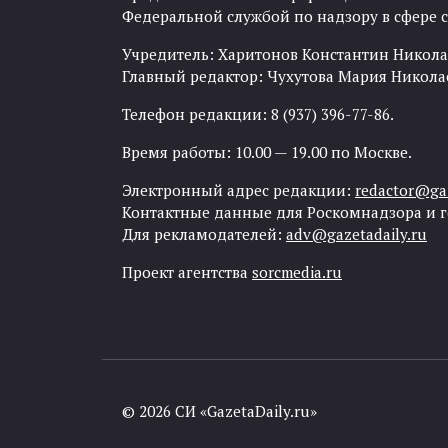
Федеральной службой по надзору в сфере
Учредитель: Харитонов Константин Никола
Главный редактор: Чухутова Мария Никола
Телефон редакции: 8 (937) 396-77-86.
Время работы: 10.00 — 19.00 по Москве.
Электронный адрес редакции:
redactor@gaz
Контактные данные для Роскомнадзора и 
Для рекламодателей:
adv@gazetadaily.ru
Проект агентства
sorcmedia.ru
© 2026 СИ «GazetaDaily.ru»