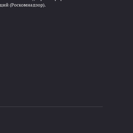
ций (Роскомнадзор).