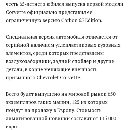
честь 65-летнего юбилея выпуска первой модели
Corvette официально представил ее
ограниченную версию Carbon 65 Edition.
Специальная версия автомобиля отличается от
серийной наличием углепластиковых кузовных
элементов, среди которых представлены
воздухозаборники, задний спойлер и другие
детали, в корне меняющие внешность
привычного Chevrolet Corvette.
Всего будет выпущено на мировой рынок 650
экземпляров таких машин, 125 из которых
пойдут на продажу в Европу. Стоимость
лимитированной новинки составит от 115 000
евро.